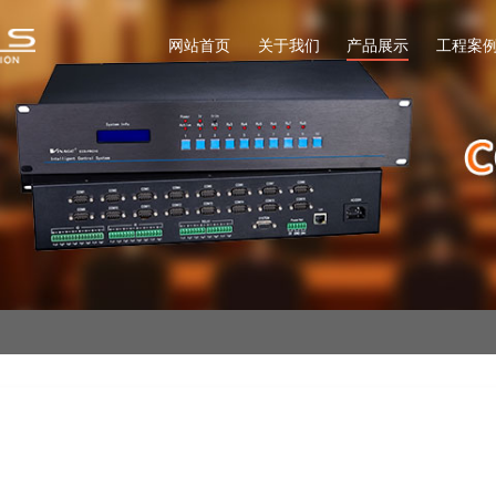
网站首页
关于我们
产品展示
工程案