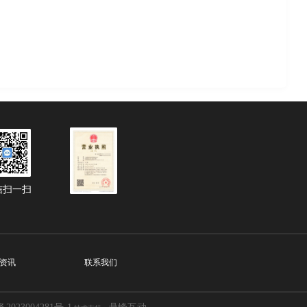
信扫一扫
资讯
联系我们