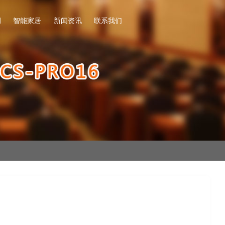
例
智能家居
新闻资讯
联系我们