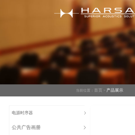
首页
产品展示
当前位置：
>
电源时序器
公共广告画册