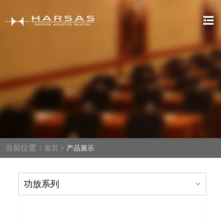
当前位置：
>
首页
产品展示
功放系列