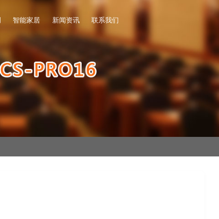
例
智能家居
新闻资讯
联系我们