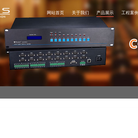
网站首页
关于我们
产品展示
工程案