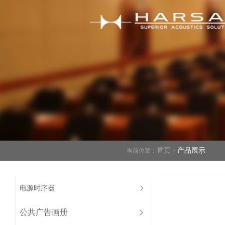
首页
产品展示
当前位置：
>
电源时序器
公共广告画册