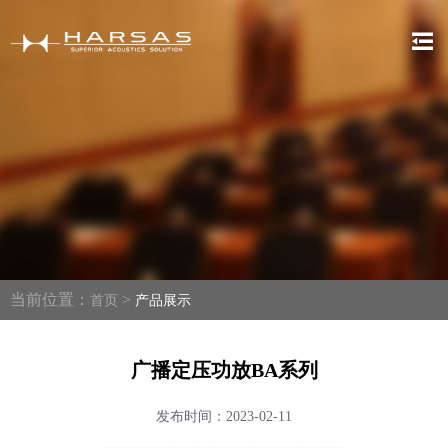
当前位置：
>
首页
产品展示
广播定压功放BA系列
发布时间：2023-02-11