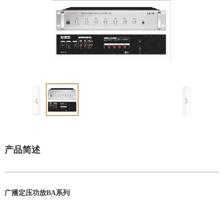
产品简述
广播定压功放BA系列