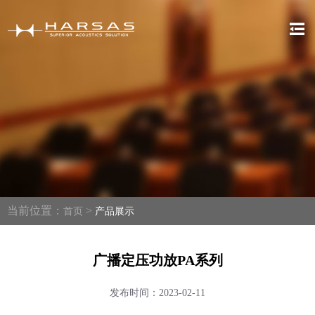
当前位置：
>
首页
产品展示
广播定压功放PA系列
发布时间：2023-02-11