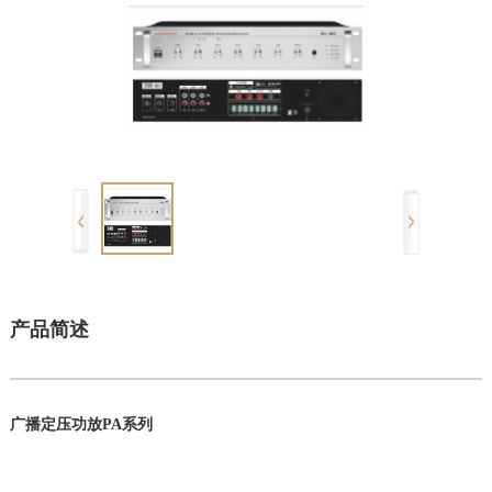
产品简述
广播定压功放PA系列