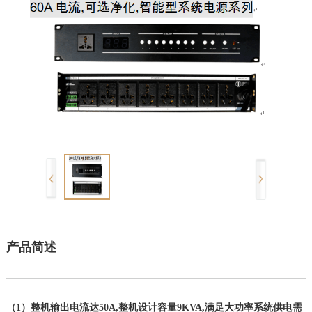
产品简述
（1）整机输出电流达50A,整机设计容量9KVA,满足大功率系统供电需