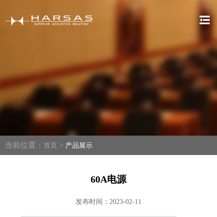
当前位置：
>
首页
产品展示
60A电源
发布时间：2023-02-11