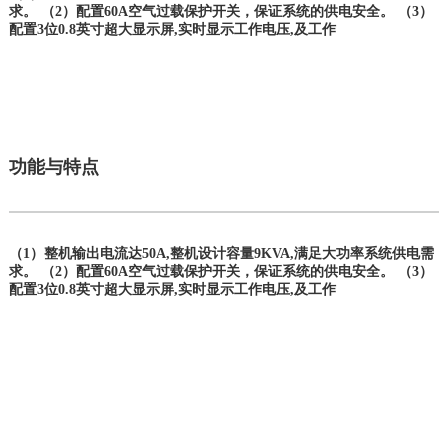
求。 （2）配置60A空气过载保护开关，保证系统的供电安全。 （3）
配置3位0.8英寸超大显示屏,实时显示工作电压,及工作
功能与特点
（1）整机输出电流达50A,整机设计容量9KVA,满足大功率系统供电需
求。 （2）配置60A空气过载保护开关，保证系统的供电安全。 （3）
配置3位0.8英寸超大显示屏,实时显示工作电压,及工作