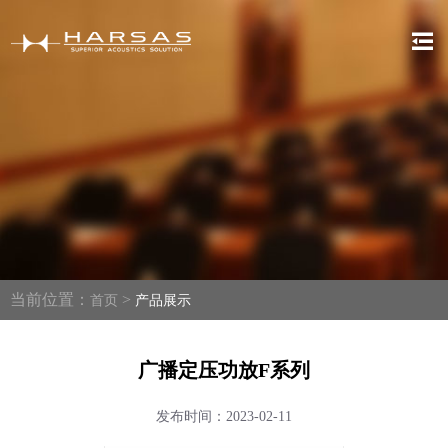
当前位置：
>
首页
产品展示
广播定压功放F系列
发布时间：2023-02-11