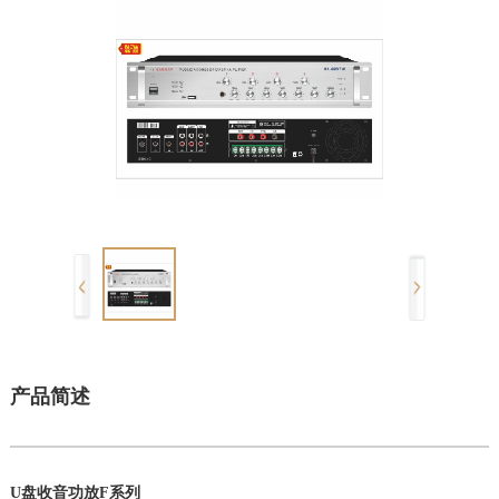
产品简述
U盘收音功放F系列