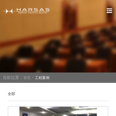
当前位置：
>
首页
工程案例
全部