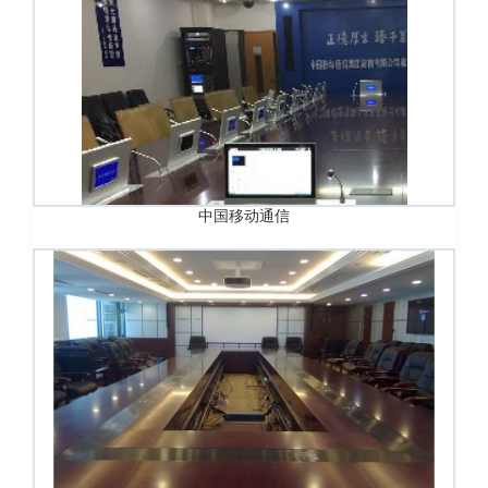
中国移动通信