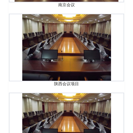
南京会议
陕西会议项目