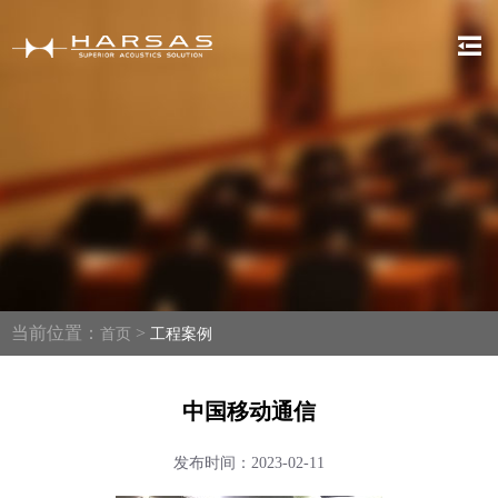
当前位置：
>
首页
工程案例
中国移动通信
发布时间：2023-02-11